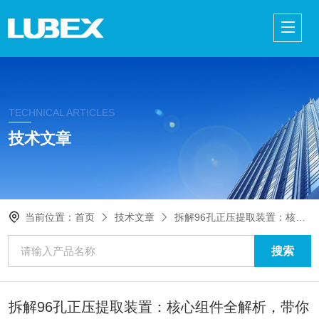
TECHNICAL ARTICLES
技术文章
当前位置：
首页
技术文章
拆解96孔正压提取装置：核心组件全解析，带你摸透实验“硬核骨架”
拆解96孔正压提取装置：核心组件全解析，带你