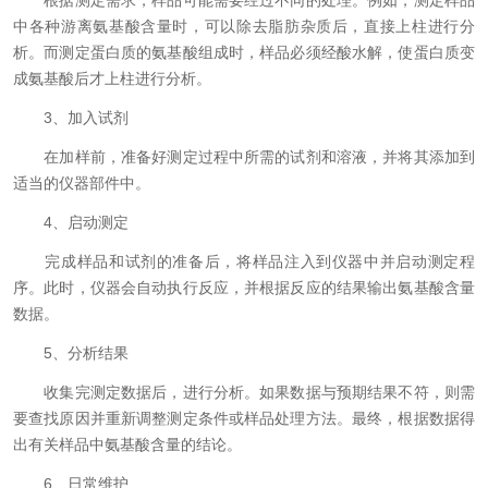
根据测定需求，样品可能需要经过不同的处理。例如，测定样品
中各种游离氨基酸含量时，可以除去脂肪杂质后，直接上柱进行分
析。而测定蛋白质的氨基酸组成时，样品必须经酸水解，使蛋白质变
成氨基酸后才上柱进行分析。
3、加入试剂
在加样前，准备好测定过程中所需的试剂和溶液，并将其添加到
适当的仪器部件中。
4、启动测定
完成样品和试剂的准备后，将样品注入到仪器中并启动测定程
序。此时，仪器会自动执行反应，并根据反应的结果输出氨基酸含量
数据。
5、分析结果
收集完测定数据后，进行分析。如果数据与预期结果不符，则需
要查找原因并重新调整测定条件或样品处理方法。最终，根据数据得
出有关样品中氨基酸含量的结论。
6、日常维护