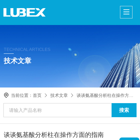
TECHNICAL ARTICLES
技术文章
当前位置：
首页
技术文章
谈谈氨基酸分析柱在操作方面的指南
谈谈氨基酸分析柱在操作方面的指南