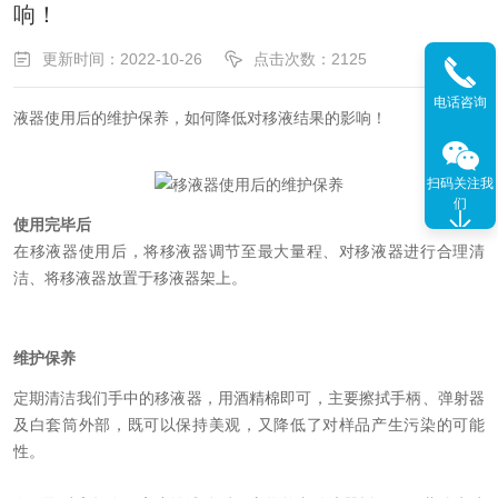
响！
更新时间：2022-10-26
点击次数：2125
电话咨询
液器使用后的维护保养，如何降低对移液结果的影响！
扫码关注我
们
使用完毕后
在移液器使用后，将移液器调节至最大量程、对移液器进行合理清
洁、将移液器放置于移液器架上。
维护保养
定期清洁我们手中的移液器，用酒精棉即可，主要擦拭手柄、弹射器
及白套筒外部，既可以保持美观，又降低了对样品产生污染的可能
性。