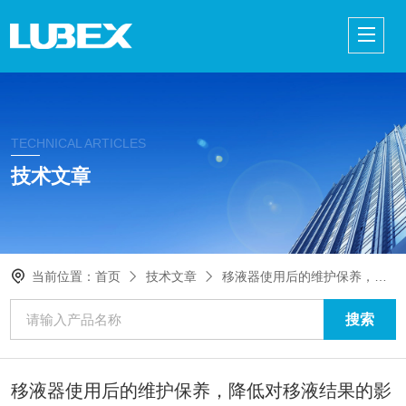
TECHNICAL ARTICLES
技术文章
当前位置：
首页
技术文章
移液器使用后的维护保养，降低对移液结果的影响！
移液器使用后的维护保养，降低对移液结果的影